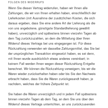
FOLGEN DES WIDERRUFS
Wenn Sie diesen Vertrag widerrufen, haben wir Ihnen alle
Zahlungen, die wir von Ihnen erhalten haben, einschließlich der
Lieferkosten (mit Ausnahme der zusätzlichen Kosten, die sich
daraus ergeben, dass Sie eine andere Art der Lieferung als die
von uns angebotene, günstigste Standardlieferung gewählt
haben), unverzüglich und spätestens binnen vierzehn Tagen ab
dem Tag zurückzuzahlen, an dem die Mitteilung über Ihren
Widerruf dieses Vertrags bei uns eingegangen ist. Für diese
Rückzahlung verwenden wir dasselbe Zahlungsmittel, das Sie bei
der ursprünglichen Transaktion eingesetzt haben, es sei denn,
mit Ihnen wurde ausdrücklich etwas anderes vereinbart; in
keinem Fall werden Ihnen wegen dieser Rückzahlung Entgelte
berechnet. Wir können die Rückzahlung verweigern, bis wir die
Waren wieder zurückerhalten haben oder bis Sie den Nachweis
erbracht haben, dass Sie die Waren zurückgesandt haben, je
nachdem, welches der frühere Zeitpunkt ist.
Sie haben die Waren unverzüglich und in jedem Fall spätestens
binnen vierzehn Tagen ab dem Tag, an dem Sie uns über den
Widerruf dieses Vertrags unterrichten, an uns zurückzusenden