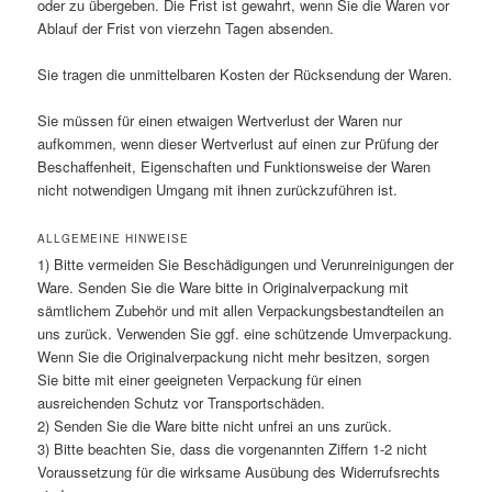
oder zu übergeben. Die Frist ist gewahrt, wenn Sie die Waren vor
Ablauf der Frist von vierzehn Tagen absenden.
Sie tragen die unmittelbaren Kosten der Rücksendung der Waren.
Sie müssen für einen etwaigen Wertverlust der Waren nur
aufkommen, wenn dieser Wertverlust auf einen zur Prüfung der
Beschaffenheit, Eigenschaften und Funktionsweise der Waren
nicht notwendigen Umgang mit ihnen zurückzuführen ist.
ALLGEMEINE HINWEISE
1) Bitte vermeiden Sie Beschädigungen und Verunreinigungen der
Ware. Senden Sie die Ware bitte in Originalverpackung mit
sämtlichem Zubehör und mit allen Verpackungsbestandteilen an
uns zurück. Verwenden Sie ggf. eine schützende Umverpackung.
Wenn Sie die Originalverpackung nicht mehr besitzen, sorgen
Sie bitte mit einer geeigneten Verpackung für einen
ausreichenden Schutz vor Transportschäden.
2) Senden Sie die Ware bitte nicht unfrei an uns zurück.
3) Bitte beachten Sie, dass die vorgenannten Ziffern 1-2 nicht
Voraussetzung für die wirksame Ausübung des Widerrufsrechts